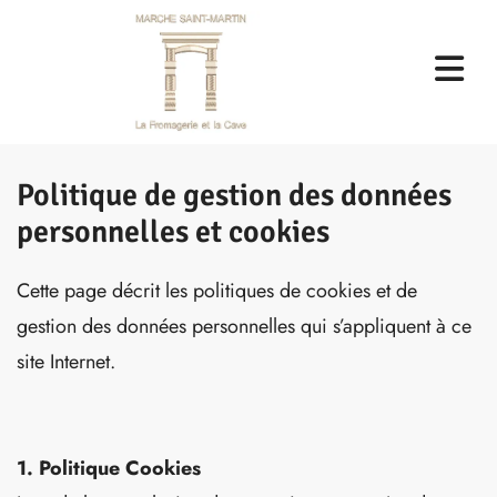
Politique de gestion des données
personnelles et cookies
Cette page décrit les politiques de cookies et de
gestion des données personnelles qui s’appliquent à ce
site Internet.
1. Politique Cookies