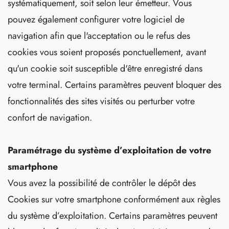
systématiquement, soit selon leur émetteur. Vous
pouvez également configurer votre logiciel de
navigation afin que l'acceptation ou le refus des
cookies vous soient proposés ponctuellement, avant
qu'un cookie soit susceptible d'être enregistré dans
votre terminal. Certains paramètres peuvent bloquer des
fonctionnalités des sites visités ou perturber votre
confort de navigation.
Paramétrage du système d’exploitation de votre
smartphone
Vous avez la possibilité de contrôler le dépôt des
Cookies sur votre smartphone conformément aux règles
du système d’exploitation. Certains paramètres peuvent