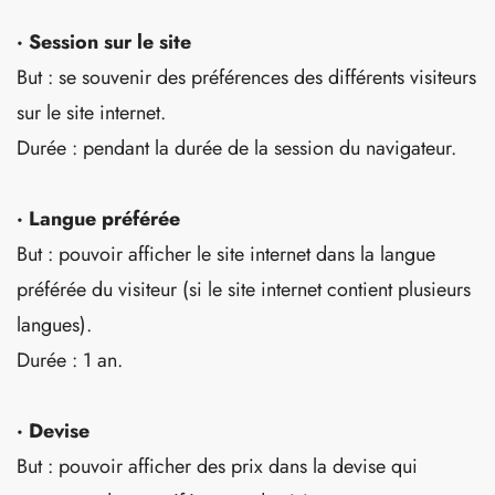
· Session sur le site
But : se souvenir des préférences des différents visiteurs
sur le site internet.
Durée : pendant la durée de la session du navigateur.
· Langue préférée
But : pouvoir afficher le site internet dans la langue
préférée du visiteur (si le site internet contient plusieurs
langues).
Durée : 1 an.
· Devise
But : pouvoir afficher des prix dans la devise qui