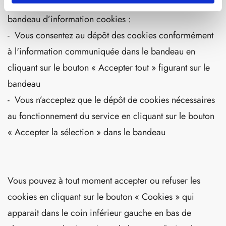
Lors de votre connexion à notre site, nous affichons un
bandeau d’information cookies :
- Vous consentez au dépôt des cookies conformément
à l'information communiquée dans le bandeau en
cliquant sur le bouton « Accepter tout » figurant sur le
bandeau
- Vous n’acceptez que le dépôt de cookies nécessaires
au fonctionnement du service en cliquant sur le bouton
« Accepter la sélection » dans le bandeau
Vous pouvez à tout moment accepter ou refuser les
cookies en cliquant sur le bouton « Cookies » qui
apparait dans le coin inférieur gauche en bas de