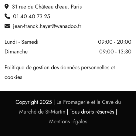
31 rue du Château d'eau, Paris

01 40 40 73 25

jean-franck.hayet@wanadoo.fr

Lundi - Samedi
09:00 - 20:00
Dimanche
09:00 - 13:30
Politique de gestion des données personnelles et
cookies
Copyright 2025 |
La Fromagerie et la Cave du
Marché de St-Martin
| Tous droits réservés |
Mentions légales