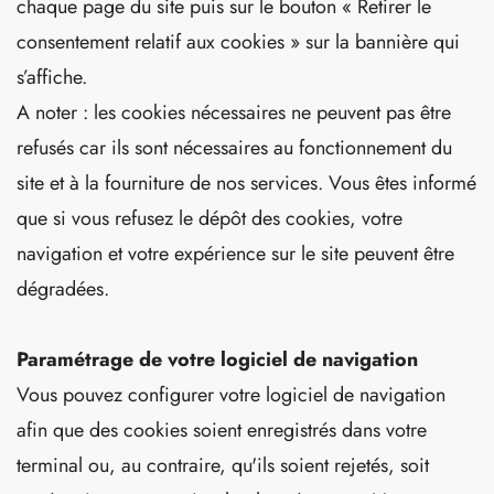
chaque page du site puis sur le bouton « Retirer le
consentement relatif aux cookies » sur la bannière qui
s’affiche.
A noter : les cookies nécessaires ne peuvent pas être
refusés car ils sont nécessaires au fonctionnement du
site et à la fourniture de nos services. Vous êtes informé
que si vous refusez le dépôt des cookies, votre
navigation et votre expérience sur le site peuvent être
dégradées.
Paramétrage de votre logiciel de navigation
Vous pouvez configurer votre logiciel de navigation
afin que des cookies soient enregistrés dans votre
terminal ou, au contraire, qu'ils soient rejetés, soit