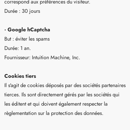
correspond aux préférences du visiteur.
Durée : 30 jours
· Google hCaptcha
But : éviter les spams
Durée: 1 an.
Fournisseur: Intuition Machine, Inc.
Cookies tiers
Il s'agit de cookies déposés par des sociétés partenaires
tierces. Ils sont directement gérés par les sociétés qui
les éditent et qui doivent également respecter la
règlementation sur la protection des données.