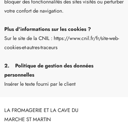
bloquer des fonctionnalités des sites visités ou perturber
votre confort de navigation.
Plus d'informations sur les cookies ?
Sur le site de la CNIL : https://www.cnil.fr/fr/site-web-
cookies-et-autres-traceurs
2. Politique de gestion des données
personnelles
Insérer le texte fourni par le client
LA FROMAGERIE ET LA CAVE DU
MARCHE ST MARTIN