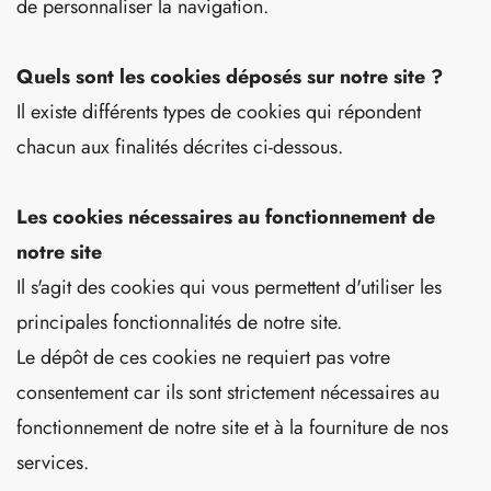
de personnaliser la navigation.
Quels sont les cookies déposés sur notre site ?
Il existe différents types de cookies qui répondent
chacun aux finalités décrites ci-dessous.
Les cookies nécessaires au fonctionnement de
notre site
Il s'agit des cookies qui vous permettent d'utiliser les
principales fonctionnalités de notre site.
Le dépôt de ces cookies ne requiert pas votre
consentement car ils sont strictement nécessaires au
fonctionnement de notre site et à la fourniture de nos
services.