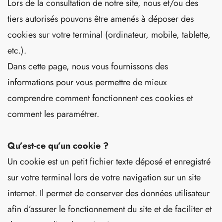
Lors de la consultation de notre site, nous et/ou des
tiers autorisés pouvons être amenés à déposer des
cookies sur votre terminal (ordinateur, mobile, tablette,
etc.).
Dans cette page, nous vous fournissons des
informations pour vous permettre de mieux
comprendre comment fonctionnent ces cookies et
comment les paramétrer.
Qu’est-ce qu’un cookie ?
Un cookie est un petit fichier texte déposé et enregistré
sur votre terminal lors de votre navigation sur un site
internet. Il permet de conserver des données utilisateur
afin d’assurer le fonctionnement du site et de faciliter et